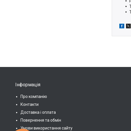
Інформація
Про компанію
Контакти
Доставка і оплата
Повернення та обмін
Умови використання сайту