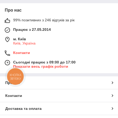
Про нас
99% позитивних з 246 відгуків за рік
Працює з 27.05.2014
м. Київ
Київ, Україна
Контакти
Сьогодні працює з 09:00 до 17:00
Показати весь графік роботи
КНОПКА
ЗВ'ЯЗКУ
Про нас
Контакти
Доставка та оплата