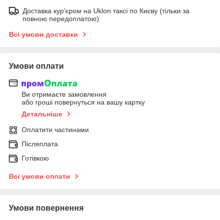
Доставка кур'єром на Uklon таксі по Києву (тільки за
повною передоплатою)
Всі умови доставки
Умови оплати
Ви отримаєте замовлення
або гроші повернуться на вашу картку
Детальніше
Оплатити частинами
Післяплата
Готівкою
Всі умови оплати
Умови повернення