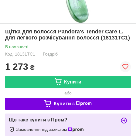
Щітка для волосся Pandora's Tender Care L,
для легкого розчісування волосся (18131TC1)
В наявності
Код: 18131TC1
Роздріб
1 273
₴
Купити
або
Купити з
Що таке купити з Пром?
Замовлення під захистом