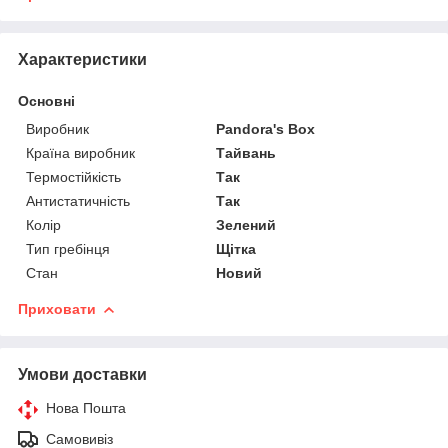
Характеристики
Основні
Виробник
Pandora's Box
Країна виробник
Тайвань
Термостійкість
Так
Антистатичність
Так
Колір
Зелений
Тип гребінця
Щітка
Стан
Новий
Приховати
Умови доставки
Нова Пошта
Самовивіз