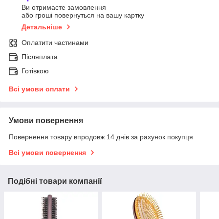
Ви отримаєте замовлення
або гроші повернуться на вашу картку
Детальніше
Оплатити частинами
Післяплата
Готівкою
Всі умови оплати
Умови повернення
Повернення товару впродовж 14 днів за рахунок покупця
Всі умови повернення
Подібні товари компанії