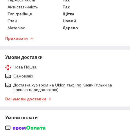
Антистатичність
Так
Тип гребінця
Щітка
Стан
Новий
Матеріал
Дерево
Приховати
Умови доставки
Нова Пошта
Самовивіз
Доставка кур'єром на Uklon таксі по Києву (тільки за
повною передоплатою)
Всі умови доставки
Умови оплати