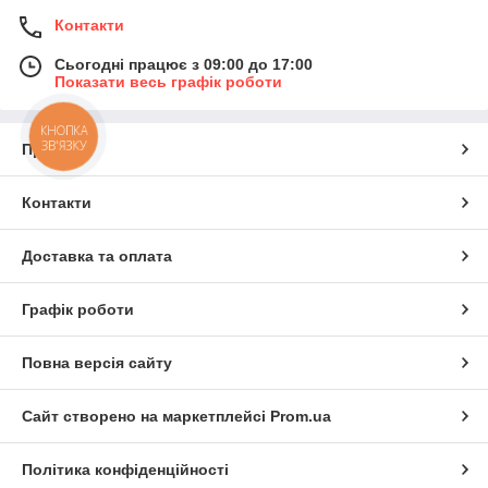
Контакти
Сьогодні працює з 09:00 до 17:00
Показати весь графік роботи
КНОПКА
ЗВ'ЯЗКУ
Про нас
Контакти
Доставка та оплата
Графік роботи
Повна версія сайту
Сайт створено на маркетплейсі
Prom.ua
Політика конфіденційності