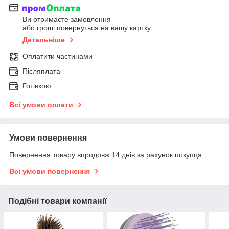
Ви отримаєте замовлення
або гроші повернуться на вашу картку
Детальніше
Оплатити частинами
Післяплата
Готівкою
Всі умови оплати
Умови повернення
Повернення товару впродовж 14 днів за рахунок покупця
Всі умови повернення
Подібні товари компанії