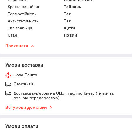
Країна виробник
Тайвань
Термостійкість
Так
Антистатичність
Так
Тип гребінця
Щітка
Стан
Новий
Приховати
Умови доставки
Нова Пошта
Самовивіз
Доставка кур'єром на Uklon таксі по Києву (тільки за
повною передоплатою)
Всі умови доставки
Умови оплати