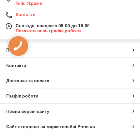
Київ, Україна
Контакти
Сьогодні працює з 09:00 до 19:00
Показати весь графік роботи
Про нас
Контакти
Доставка та оплата
Графік роботи
Повна версія сайту
Сайт створено на маркетплейсі
Prom.ua