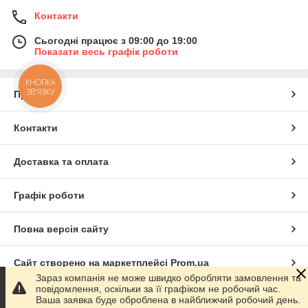
Контакти
Сьогодні працює з 09:00 до 19:00
Показати весь графік роботи
КНОПКА
ЗВ'ЯЗКУ
Про нас
Контакти
Доставка та оплата
Графік роботи
Повна версія сайту
Сайт створено на маркетплейсі
Prom.ua
Зараз компанія не може швидко обробляти замовлення та
повідомлення, оскільки за її графіком не робочий час.
Політика конфіденційності
Ваша заявка буде оброблена в найближчий робочий день.