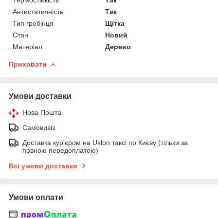
Антистатичність
Так
Тип гребінця
Щітка
Стан
Новий
Матеріал
Дерево
Приховати
Умови доставки
Нова Пошта
Самовивіз
Доставка кур'єром на Uklon таксі по Києву (тільки за
повною передоплатою)
Всі умови доставки
Умови оплати