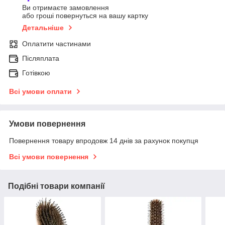
Ви отримаєте замовлення
або гроші повернуться на вашу картку
Детальніше
Оплатити частинами
Післяплата
Готівкою
Всі умови оплати
Умови повернення
Повернення товару впродовж 14 днів за рахунок покупця
Всі умови повернення
Подібні товари компанії