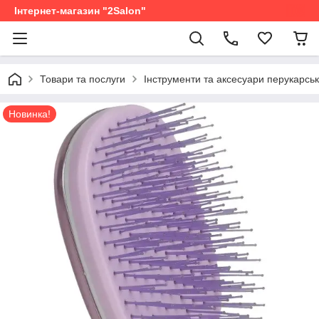
Інтернет-магазин "2Salon"
Товари та послуги
Інструменти та аксесуари перукарськ
Новинка!