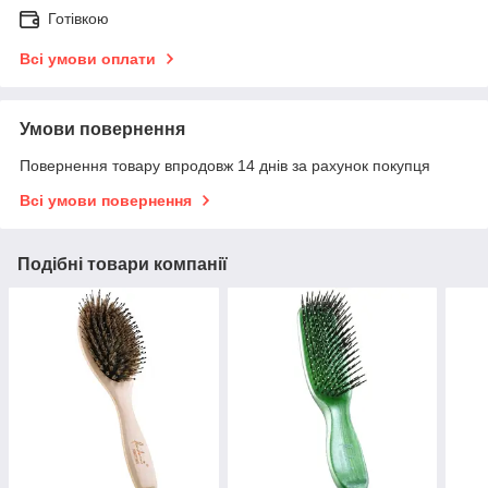
Готівкою
Всі умови оплати
Умови повернення
Повернення товару впродовж 14 днів за рахунок покупця
Всі умови повернення
Подібні товари компанії