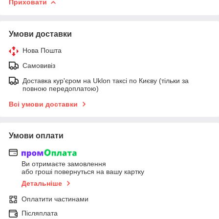
Приховати
Умови доставки
Нова Пошта
Самовивіз
Доставка кур'єром на Uklon таксі по Києву (тільки за
повною передоплатою)
Всі умови доставки
Умови оплати
Ви отримаєте замовлення
або гроші повернуться на вашу картку
Детальніше
Оплатити частинами
Післяплата