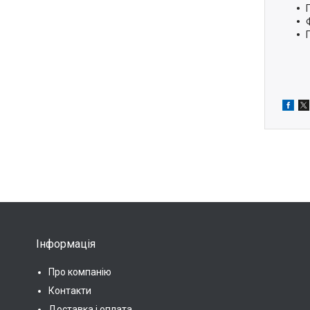
Інформація
Про компанію
Контакти
Доставка і оплата