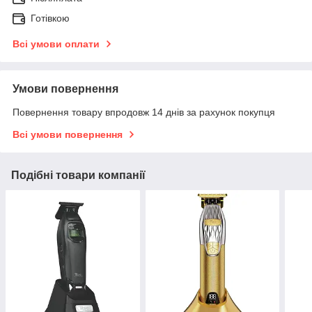
Готівкою
Всі умови оплати
Умови повернення
Повернення товару впродовж 14 днів за рахунок покупця
Всі умови повернення
Подібні товари компанії