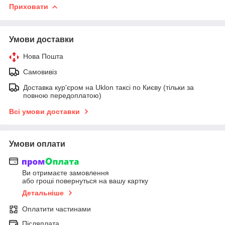
Приховати
Умови доставки
Нова Пошта
Самовивіз
Доставка кур'єром на Uklon таксі по Києву (тільки за
повною передоплатою)
Всі умови доставки
Умови оплати
Ви отримаєте замовлення
або гроші повернуться на вашу картку
Детальніше
Оплатити частинами
Післяплата