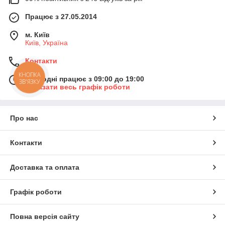
Працює з 27.05.2014
м. Київ
Київ, Україна
Контакти
КНОПКА
Сьогодні працює з 09:00 до 19:00
ЗВ'ЯЗКУ
Показати весь графік роботи
Про нас
Контакти
Доставка та оплата
Графік роботи
Повна версія сайту