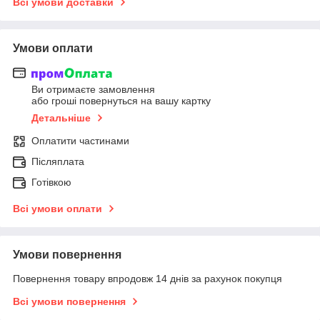
Всі умови доставки
Умови оплати
Ви отримаєте замовлення
або гроші повернуться на вашу картку
Детальніше
Оплатити частинами
Післяплата
Готівкою
Всі умови оплати
Умови повернення
Повернення товару впродовж 14 днів за рахунок покупця
Всі умови повернення