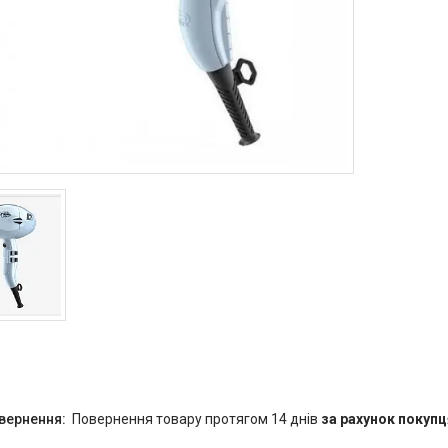
повернення товару протягом 14 днів
за рахунок покупц