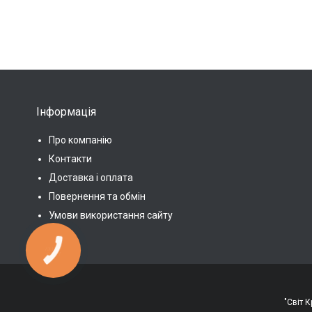
Інформація
Про компанію
Контакти
Доставка і оплата
Повернення та обмін
Умови використання сайту
КНОПКА
ЗВ'ЯЗКУ