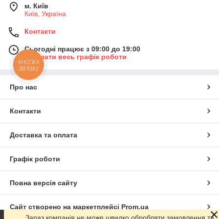
м. Київ
Київ, Україна
Контакти
Сьогодні працює з 09:00 до 19:00
Показати весь графік роботи
КНОПКА
ЗВ'ЯЗКУ
Про нас
Контакти
Доставка та оплата
Графік роботи
Повна версія сайту
Сайт створено на маркетплейсі
Prom.ua
Зараз компанія не може швидко обробляти замовлення та