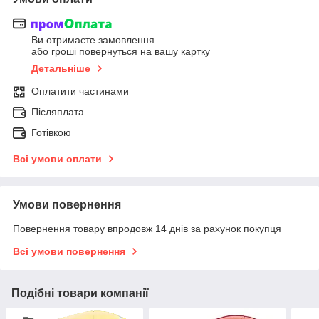
Ви отримаєте замовлення
або гроші повернуться на вашу картку
Детальніше
Оплатити частинами
Післяплата
Готівкою
Всі умови оплати
Умови повернення
Повернення товару впродовж 14 днів за рахунок покупця
Всі умови повернення
Подібні товари компанії