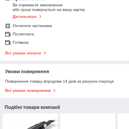
Ви отримаєте замовлення
або гроші повернуться на вашу картку
Детальніше
Оплатити частинами
Післяплата
Готівкою
Всі умови оплати
Умови повернення
Повернення товару впродовж 14 днів за рахунок покупця
Всі умови повернення
Подібні товари компанії