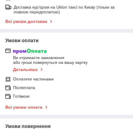
Доставка кур'єром на Uklon таксі по Києву (тільки за
повною передоплатою)
Всі умови доставки
Умови оплати
Ви отримаєте замовлення
або гроші повернуться на вашу картку
Детальніше
Оплатити частинами
Післяплата
Готівкою
Всі умови оплати
Умови повернення