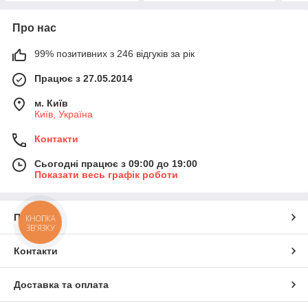
Про нас
99% позитивних з 246 відгуків за рік
Працює з 27.05.2014
м. Київ
Київ, Україна
Контакти
Сьогодні працює з 09:00 до 19:00
Показати весь графік роботи
Про нас
КНОПКА
ЗВ'ЯЗКУ
Контакти
Доставка та оплата