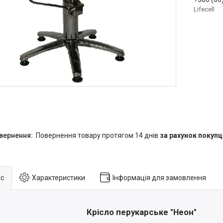
Lifecell
повернення товару протягом 14 днів
за рахунок покупц
с
Характеристики
Інформація для замовлення
Крісло перукарське "Неон"