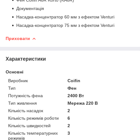
Документація
Насадка-концентратор 60 мм з ефектом Venturi
Насадка-концентратор 75 мм з ефектом Venturi
Приховати
Характеристики
Основні
Виробник
Coifin
Тип
Фен
Потужність фена
2400 Вт
Тип живлення
Мережа 220 В
Кількість насадок
2
Кількість режимів роботи
6
Кількість швидкостей
2
Кількість температурних
3
режимів