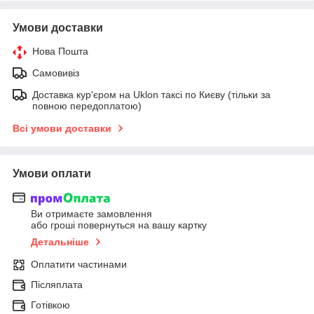
Умови доставки
Нова Пошта
Самовивіз
Доставка кур'єром на Uklon таксі по Києву (тільки за
повною передоплатою)
Всі умови доставки
Умови оплати
Ви отримаєте замовлення
або гроші повернуться на вашу картку
Детальніше
Оплатити частинами
Післяплата
Готівкою