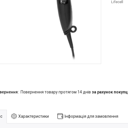
Lifecell
повернення товару протягом 14 днів
за рахунок покупц
с
Характеристики
Інформація для замовлення