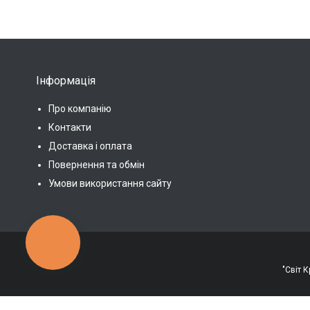
Інформація
Про компанію
Контакти
Доставка і оплата
Повернення та обмін
Умови використання сайту
КНОПКА
ЗВ'ЯЗКУ