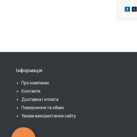
Інформація
Про компанію
Контакти
Доставка і оплата
Повернення та обмін
Умови використання сайту