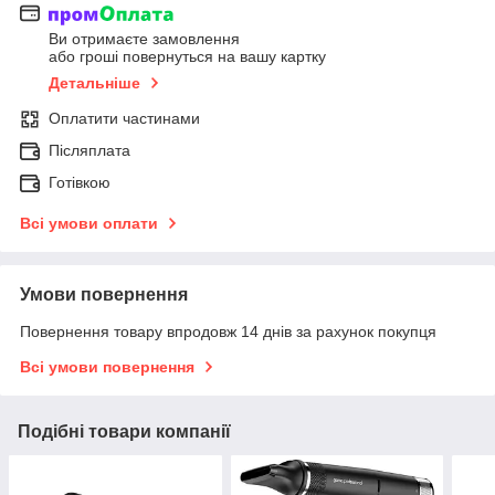
Ви отримаєте замовлення
або гроші повернуться на вашу картку
Детальніше
Оплатити частинами
Післяплата
Готівкою
Всі умови оплати
Умови повернення
Повернення товару впродовж 14 днів за рахунок покупця
Всі умови повернення
Подібні товари компанії