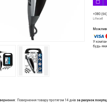
+380 (66
Lifecell
У компан
будь-яки
повернення товару протягом 14 днів
за рахунок покупц