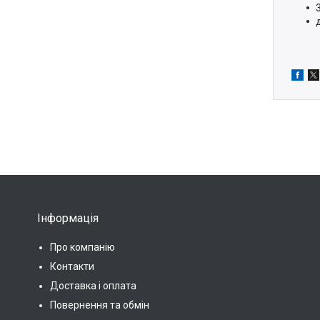
Інформація
Про компанію
Контакти
Доставка і оплата
Повернення та обмін