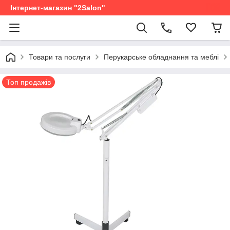
Інтернет-магазин "2Salon"
Товари та послуги
Перукарське обладнання та меблі
Топ продажів