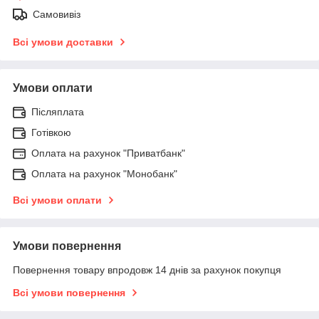
Самовивіз
Всі умови доставки
Умови оплати
Післяплата
Готівкою
Оплата на рахунок "Приватбанк"
Оплата на рахунок "Монобанк"
Всі умови оплати
Умови повернення
Повернення товару впродовж 14 днів за рахунок покупця
Всі умови повернення