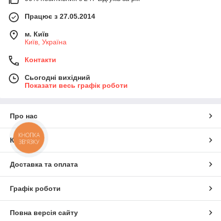
Працює з 27.05.2014
м. Київ
Київ, Україна
Контакти
Сьогодні вихідний
Показати весь графік роботи
Про нас
КНОПКА
Контакти
ЗВ'ЯЗКУ
Доставка та оплата
Графік роботи
Повна версія сайту