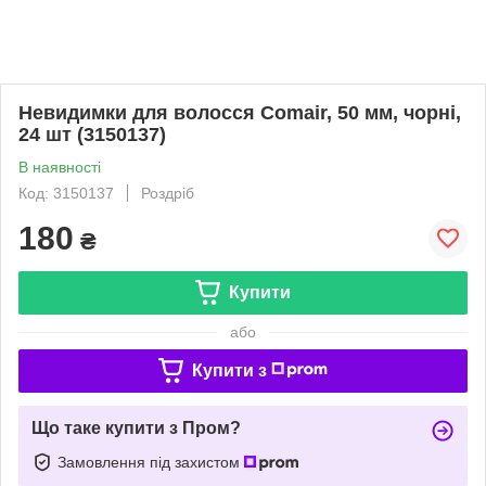
Невидимки для волосся Comair, 50 мм, чорні,
24 шт (3150137)
В наявності
Код: 3150137
Роздріб
180
₴
Купити
або
Купити з
Що таке купити з Пром?
Замовлення під захистом