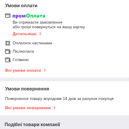
Умови оплати
Ви отримаєте замовлення
або гроші повернуться на вашу картку
Детальніше
Оплатити частинами
Післяплата
Готівкою
Всі умови оплати
Умови повернення
Повернення товару впродовж 14 днів за рахунок покупця
Всі умови повернення
Подібні товари компанії