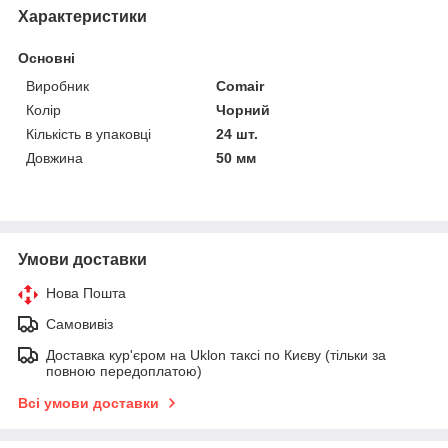
Характеристики
Основні
Виробник
Comair
Колір
Чорний
Кількість в упаковці
24 шт.
Довжина
50 мм
Умови доставки
Нова Пошта
Самовивіз
Доставка кур'єром на Uklon таксі по Києву (тільки за
повною передоплатою)
Всі умови доставки