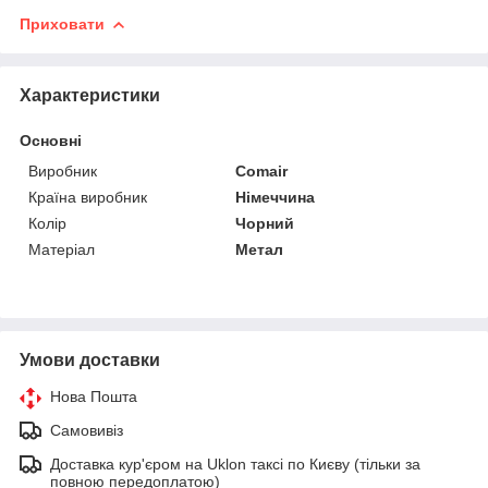
Приховати
Характеристики
Основні
Виробник
Comair
Країна виробник
Німеччина
Колір
Чорний
Матеріал
Метал
Умови доставки
Нова Пошта
Самовивіз
Доставка кур'єром на Uklon таксі по Києву (тільки за
повною передоплатою)