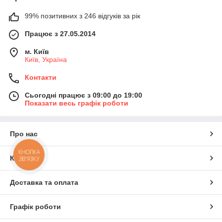
99% позитивних з 246 відгуків за рік
Працює з 27.05.2014
м. Київ
Київ, Україна
Контакти
Сьогодні працює з 09:00 до 19:00
Показати весь графік роботи
Про нас
КНОПКА
Контакти
ЗВ'ЯЗКУ
Доставка та оплата
Графік роботи