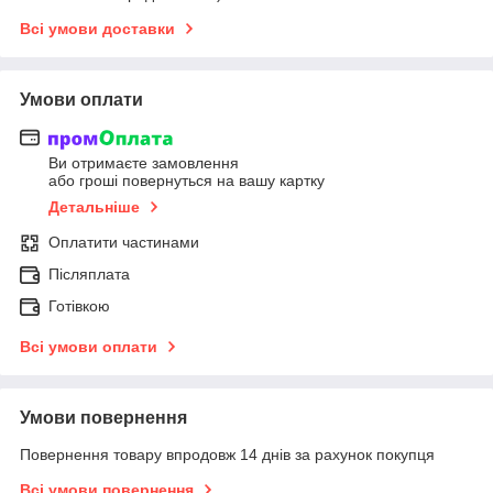
Всі умови доставки
Умови оплати
Ви отримаєте замовлення
або гроші повернуться на вашу картку
Детальніше
Оплатити частинами
Післяплата
Готівкою
Всі умови оплати
Умови повернення
Повернення товару впродовж 14 днів за рахунок покупця
Всі умови повернення