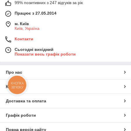
99% позитивних з 247 відгуків за рік
Працює з 27.05.2014
м. Київ
Київ, Україна
Контакти
Сьогодні вихідний
Показати весь графік роботи
Про нас
КНОПКА
Контакти
ЗВ'ЯЗКУ
Доставка та оплата
Графік роботи
Повна версія сайту