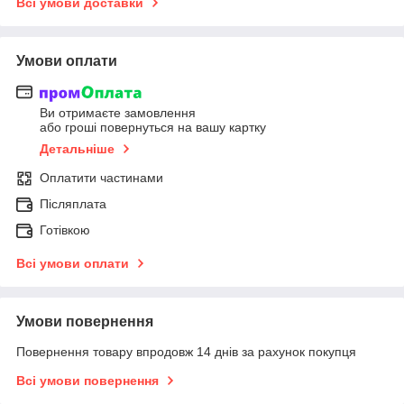
Всі умови доставки
Умови оплати
Ви отримаєте замовлення
або гроші повернуться на вашу картку
Детальніше
Оплатити частинами
Післяплата
Готівкою
Всі умови оплати
Умови повернення
Повернення товару впродовж 14 днів за рахунок покупця
Всі умови повернення