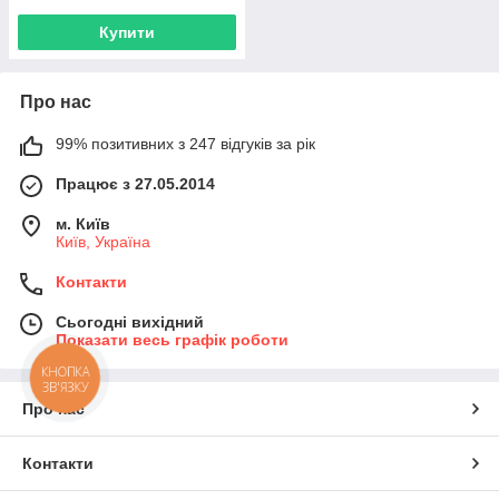
Купити
Про нас
99% позитивних з 247 відгуків за рік
Працює з 27.05.2014
м. Київ
Київ, Україна
Контакти
Сьогодні вихідний
Показати весь графік роботи
КНОПКА
ЗВ'ЯЗКУ
Про нас
Контакти