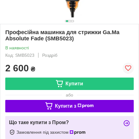
Професійна машинка для стрижки Ga.Ma
Absolute Fade (SMB5023)
В наявності
Код: SMB5023
Роздріб
2 600
₴
Купити
або
Купити з
Що таке купити з Пром?
Замовлення під захистом