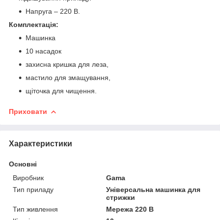
Напруга – 220 В.
Комплектація:
Машинка
10 насадок
захисна кришка для леза,
мастило для змащування,
щіточка для чищення.
Приховати
Характеристики
Основні
Виробник
Gama
Тип приладу
Універсальна машинка для
стрижки
Тип живлення
Мережа 220 В