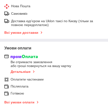
Нова Пошта
Самовивіз
Доставка кур'єром на Uklon таксі по Києву (тільки за
повною передоплатою)
Всі умови доставки
Умови оплати
Ви отримаєте замовлення
або гроші повернуться на вашу картку
Детальніше
Оплатити частинами
Післяплата
Готівкою
Всі умови оплати