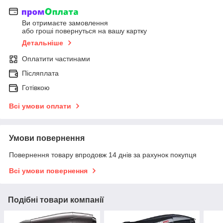
Ви отримаєте замовлення
або гроші повернуться на вашу картку
Детальніше
Оплатити частинами
Післяплата
Готівкою
Всі умови оплати
Умови повернення
Повернення товару впродовж 14 днів за рахунок покупця
Всі умови повернення
Подібні товари компанії