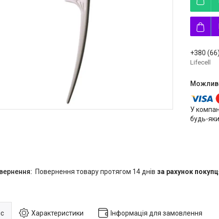
+380 (66
Lifecell
У компан
будь-яки
повернення товару протягом 14 днів
за рахунок покупц
с
Характеристики
Інформація для замовлення