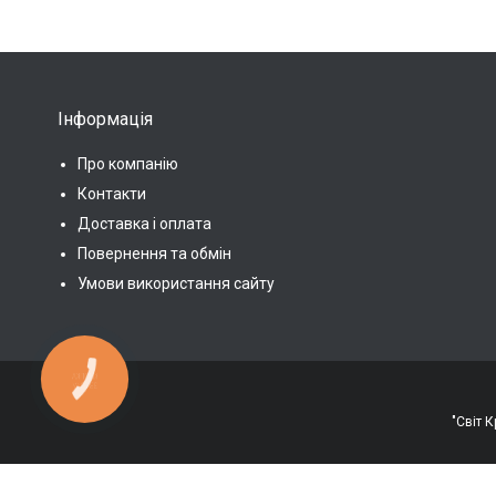
Інформація
Про компанію
Контакти
Доставка і оплата
Повернення та обмін
Умови використання сайту
КНОПКА
ЗВ'ЯЗКУ