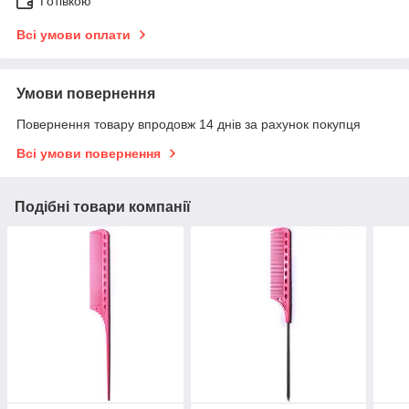
Готівкою
Всі умови оплати
Умови повернення
Повернення товару впродовж 14 днів за рахунок покупця
Всі умови повернення
Подібні товари компанії