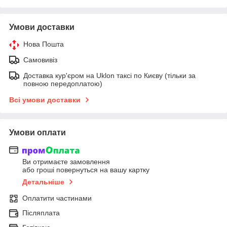
Умови доставки
Нова Пошта
Самовивіз
Доставка кур'єром на Uklon таксі по Києву (тільки за
повною передоплатою)
Всі умови доставки
Умови оплати
Ви отримаєте замовлення
або гроші повернуться на вашу картку
Детальніше
Оплатити частинами
Післяплата