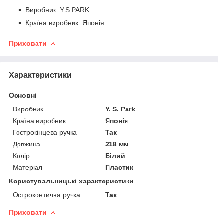
Виробник: Y.S.PARK
Країна виробник: Японія
Приховати
Характеристики
Основні
Виробник
Y. S. Park
Країна виробник
Японія
Гострокінцева ручка
Так
Довжина
218 мм
Колір
Білий
Матеріал
Пластик
Користувальницькі характеристики
Остроконтична ручка
Так
Приховати