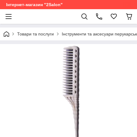
Інтернет-магазин "2Salon"
Товари та послуги
Інструменти та аксесуари перукарськ