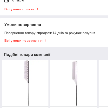
Готівкою
Всі умови оплати
Умови повернення
Повернення товару впродовж 14 днів за рахунок покупця
Всі умови повернення
Подібні товари компанії