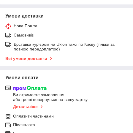
Умови доставки
Нова Пошта
Самовивіз
Доставка кур'єром на Uklon таксі по Києву (тільки за
повною передоплатою)
Всі умови доставки
Умови оплати
Ви отримаєте замовлення
або гроші повернуться на вашу картку
Детальніше
Оплатити частинами
Післяплата