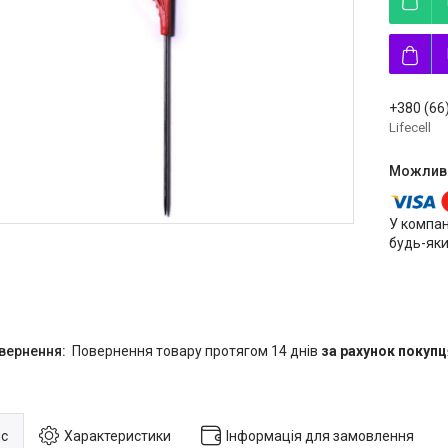
+380 (66
Lifecell
У компан
будь-яки
повернення товару протягом 14 днів
за рахунок покупц
с
Характеристики
Інформація для замовлення