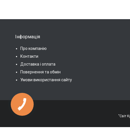
Інформація
Про компанію
Контакти
Доставка і оплата
Повернення та обмін
Умови використання сайту
КНОПКА
ЗВ'ЯЗКУ