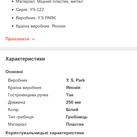
Матеріал: Міцний пластик, метал
Серія: YS-122
Виробник: Y.S.PARK
Країна виробник: Японія
Приховати
Характеристики
Основні
Виробник
Y. S. Park
Країна виробник
Японія
Гострокінцева ручка
Так
Довжина
250 мм
Колір
Білий
Тип гребінця
Гребінець
Матеріал
Пластик
Користувальницькі характеристики