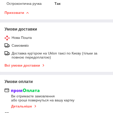
Остроконтична ручка
Так
Приховати
Умови доставки
Нова Пошта
Самовивіз
Доставка кур'єром на Uklon таксі по Києву (тільки за
повною передоплатою)
Всі умови доставки
Умови оплати
Ви отримаєте замовлення
або гроші повернуться на вашу картку
Детальніше