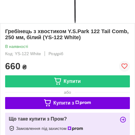
Гребінець з хвостиком Y.S.Park 122 Tail Comb,
250 мм, білий (YS-122 White)
В наявності
Код: YS-122 White
Роздріб
660
₴
Купити
або
Купити з
Що таке купити з Пром?
Замовлення під захистом