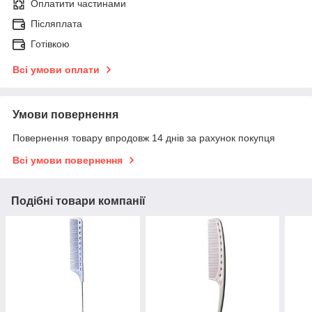
Оплатити частинами
Післяплата
Готівкою
Всі умови оплати
Умови повернення
Повернення товару впродовж 14 днів за рахунок покупця
Всі умови повернення
Подібні товари компанії