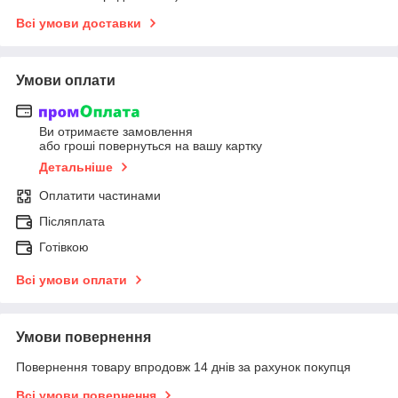
Всі умови доставки
Умови оплати
Ви отримаєте замовлення
або гроші повернуться на вашу картку
Детальніше
Оплатити частинами
Післяплата
Готівкою
Всі умови оплати
Умови повернення
Повернення товару впродовж 14 днів за рахунок покупця
Всі умови повернення