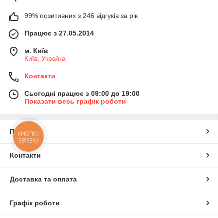
99% позитивних з 246 відгуків за рік
Працює з 27.05.2014
м. Київ
Київ, Україна
Контакти
Сьогодні працює з 09:00 до 19:00
Показати весь графік роботи
Про нас
КНОПКА
ЗВ'ЯЗКУ
Контакти
Доставка та оплата
Графік роботи