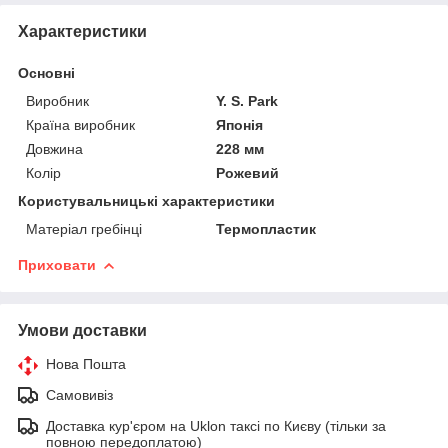
Характеристики
Основні
Виробник
Y. S. Park
Країна виробник
Японія
Довжина
228 мм
Колір
Рожевий
Користувальницькі характеристики
Матеріал гребінці
Термопластик
Приховати
Умови доставки
Нова Пошта
Самовивіз
Доставка кур'єром на Uklon таксі по Києву (тільки за
повною передоплатою)