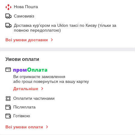
Нова Пошта
Самовивіз
Доставка кур'єром на Uklon таксі по Києву (тільки за
повною передоплатою)
Всі умови доставки
Умови оплати
Ви отримаєте замовлення
або гроші повернуться на вашу картку
Детальніше
Оплатити частинами
Післяплата
Готівкою
Всі умови оплати