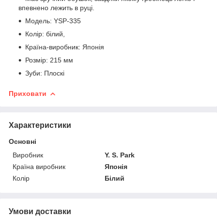
впевнено лежить в руці.
Модель: YSP-335
Колір: білий,
Країна-виробник: Японія
Розмір: 215 мм
Зуби: Плоскі
Приховати
Характеристики
Основні
Виробник
Y. S. Park
Країна виробник
Японія
Колір
Білий
Умови доставки