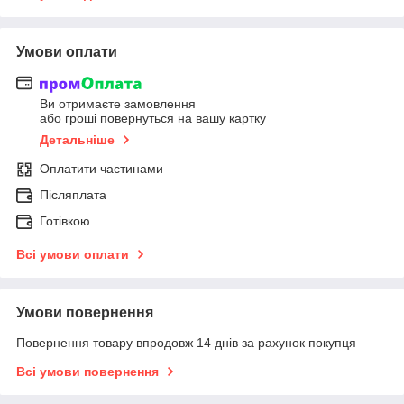
Умови оплати
Ви отримаєте замовлення
або гроші повернуться на вашу картку
Детальніше
Оплатити частинами
Післяплата
Готівкою
Всі умови оплати
Умови повернення
Повернення товару впродовж 14 днів за рахунок покупця
Всі умови повернення