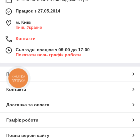
Працює з 27.05.2014
м. Київ
Київ, Україна
Контакти
Сьогодні працює з 09:00 до 17:00
Показати весь графік роботи
Про нас
КНОПКА
ЗВ'ЯЗКУ
Контакти
Доставка та оплата
Графік роботи
Повна версія сайту