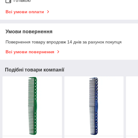
Готівкою
Всі умови оплати
Умови повернення
Повернення товару впродовж 14 днів за рахунок покупця
Всі умови повернення
Подібні товари компанії