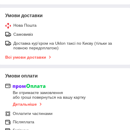
Умови доставки
Нова Пошта
Самовивіз
Доставка кур'єром на Uklon таксі по Києву (тільки за
повною передоплатою)
Всі умови доставки
Умови оплати
Ви отримаєте замовлення
або гроші повернуться на вашу картку
Детальніше
Оплатити частинами
Післяплата