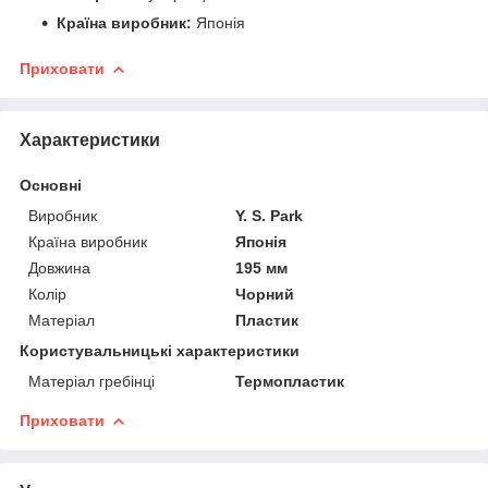
Країна виробник:
Японія
Приховати
Характеристики
Основні
Виробник
Y. S. Park
Країна виробник
Японія
Довжина
195 мм
Колір
Чорний
Матеріал
Пластик
Користувальницькі характеристики
Матеріал гребінці
Термопластик
Приховати