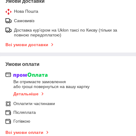
Умови доставки
Нова Пошта
Самовивіз
Доставка кур'єром на Uklon таксі по Києву (тільки за
повною передоплатою)
Всі умови доставки
Умови оплати
Ви отримаєте замовлення
або гроші повернуться на вашу картку
Детальніше
Оплатити частинами
Післяплата
Готівкою
Всі умови оплати