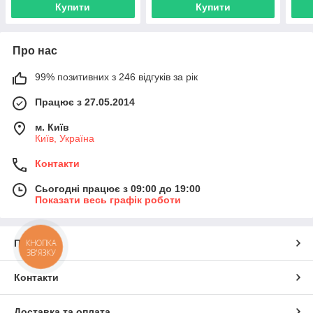
Купити
Купити
Про нас
99% позитивних з 246 відгуків за рік
Працює з 27.05.2014
м. Київ
Київ, Україна
Контакти
Сьогодні працює з 09:00 до 19:00
Показати весь графік роботи
Про нас
КНОПКА
ЗВ'ЯЗКУ
Контакти
Доставка та оплата