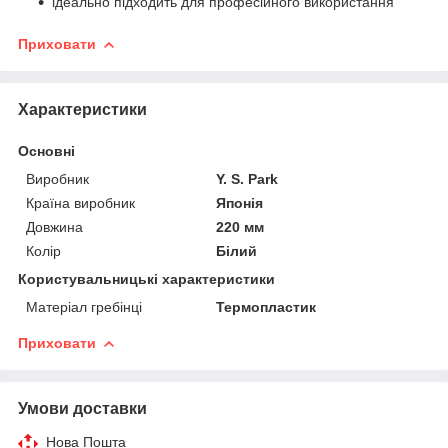
ідеально підходить для професійного використання
Приховати
Характеристики
Основні
Виробник
Y. S. Park
Країна виробник
Японія
Довжина
220 мм
Колір
Білий
Користувальницькі характеристики
Матеріал гребінці
Термопластик
Приховати
Умови доставки
Нова Пошта