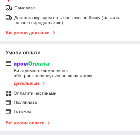
Самовивіз
Доставка кур'єром на Uklon таксі по Києву (тільки за
повною передоплатою)
Всі умови доставки
Умови оплати
Ви отримаєте замовлення
або гроші повернуться на вашу картку
Детальніше
Оплатити частинами
Післяплата
Готівкою
Всі умови оплати