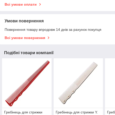
Всі умови оплати
Умови повернення
Повернення товару впродовж 14 днів за рахунок покупця
Всі умови повернення
Подібні товари компанії
Гребінець для стрижки
Гребінець для стрижки Y.
Греб