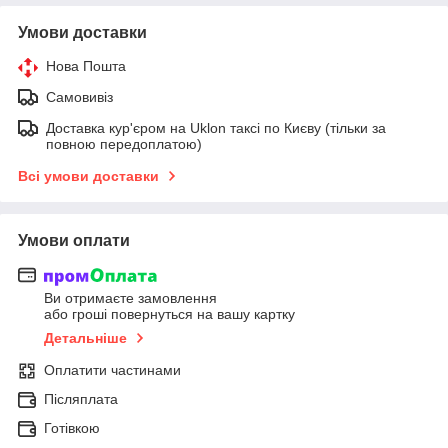
Умови доставки
Нова Пошта
Самовивіз
Доставка кур'єром на Uklon таксі по Києву (тільки за
повною передоплатою)
Всі умови доставки
Умови оплати
Ви отримаєте замовлення
або гроші повернуться на вашу картку
Детальніше
Оплатити частинами
Післяплата
Готівкою