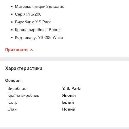
Матеріал: міцний пластик
Серія: YS-206
Виробник: Y.S Park
Країна виробник: Японія
Код товару: YS-206 White
Приховати
Характеристики
Основні
Виробник
Y. S. Park
Країна виробник
Японія
Колір
Білий
Стан
Новий