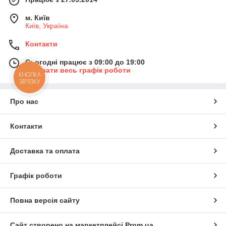
м. Київ
Київ, Україна
Контакти
Сьогодні працює з 09:00 до 19:00
Показати весь графік роботи
КНОПКА
ЗВ'ЯЗКУ
Про нас
Контакти
Доставка та оплата
Графік роботи
Повна версія сайту
Сайт створено на маркетплейсі
Prom.ua