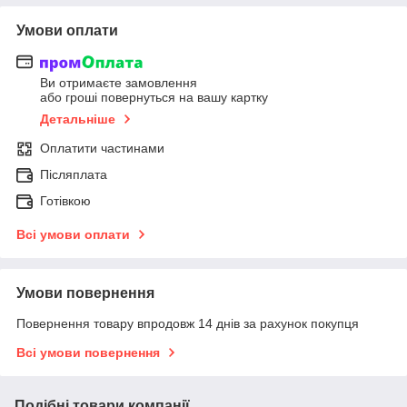
Умови оплати
Ви отримаєте замовлення
або гроші повернуться на вашу картку
Детальніше
Оплатити частинами
Післяплата
Готівкою
Всі умови оплати
Умови повернення
Повернення товару впродовж 14 днів за рахунок покупця
Всі умови повернення
Подібні товари компанії