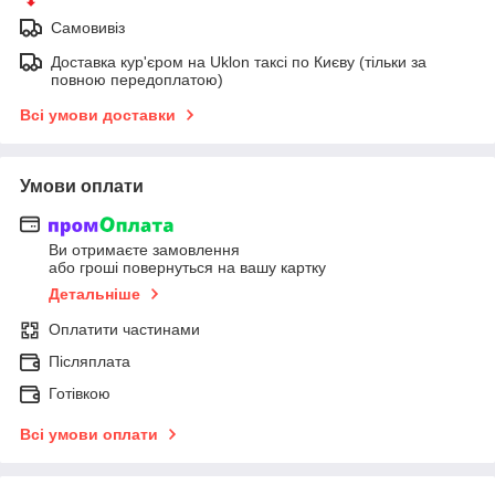
Самовивіз
Доставка кур'єром на Uklon таксі по Києву (тільки за
повною передоплатою)
Всі умови доставки
Умови оплати
Ви отримаєте замовлення
або гроші повернуться на вашу картку
Детальніше
Оплатити частинами
Післяплата
Готівкою
Всі умови оплати