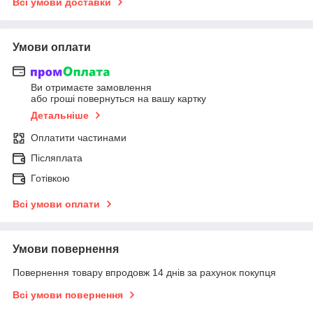
Всі умови доставки
Умови оплати
Ви отримаєте замовлення
або гроші повернуться на вашу картку
Детальніше
Оплатити частинами
Післяплата
Готівкою
Всі умови оплати
Умови повернення
Повернення товару впродовж 14 днів за рахунок покупця
Всі умови повернення