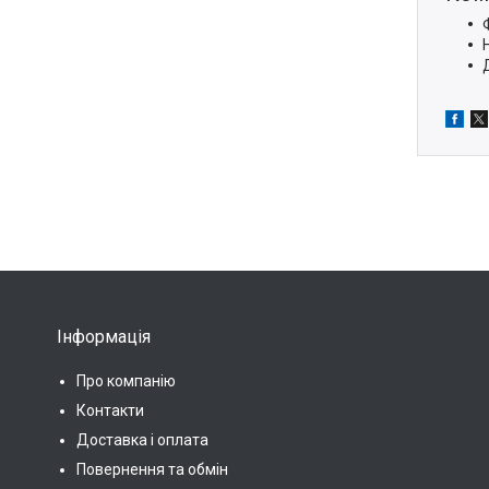
Інформація
Про компанію
Контакти
Доставка і оплата
Повернення та обмін