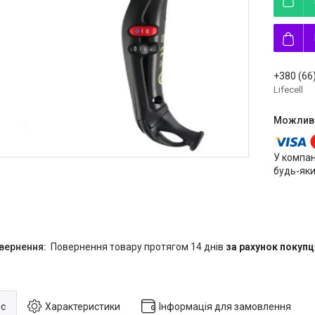
+380 (66
Lifecell
У компан
будь-яки
повернення товару протягом 14 днів
за рахунок покупц
с
Характеристики
Інформація для замовлення